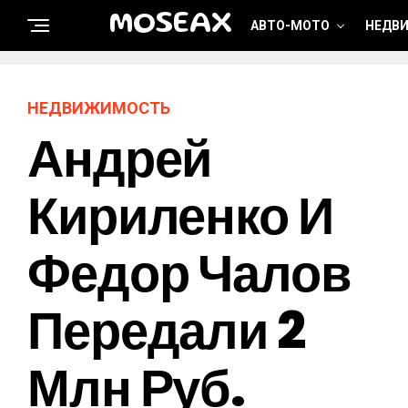
MOSEAX
АВТО-МОТО
НЕДВ
НЕДВИЖИМОСТЬ
Андрей
Кириленко И
Федор Чалов
Передали 2
Млн Руб.