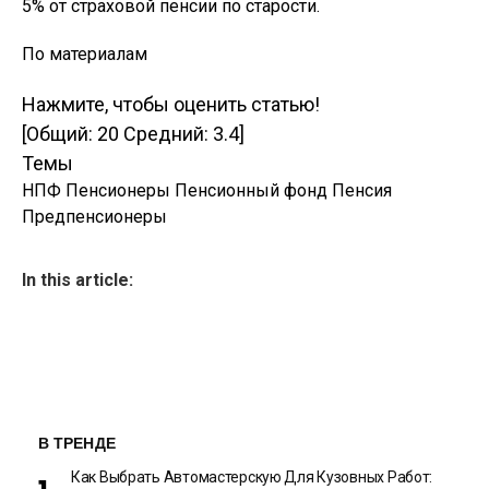
5% от страховой пенсии по старости.
По материалам
Нажмите, чтобы оценить статью!
[Общий:
20
Средний:
3.4
]
Темы
НПФ Пенсионеры Пенсионный фонд Пенсия
Предпенсионеры
In this article:
В ТРЕНДЕ
Как Выбрать Автомастерскую Для Кузовных Работ: