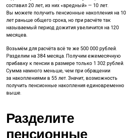
составил 20 лет, из них «вредный» — 10 лет.
Вы можете получить пенсионные накопления на 10
лет раньше общего срока, но при расчёте так
называемый период дожития увеличится на 120
месяцев.
Возьмём для расчёта всё те же 500 000 рублей.
Разделим на 384 месяца. Получим ежемесячную
прибавку к пенсии в размере только 1 302 рублей.
Сумма намного меньше, чем при обращении
за накоплениями в 55 лет. Значит, возможность
получить пенсионные накопления единовременно
выше.
Разделите
пенсионные