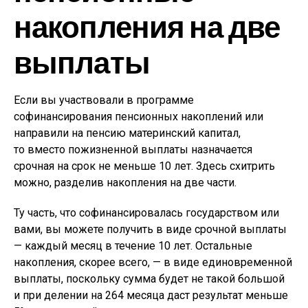
накопления на две
выплаты
Если вы участвовали в программе
софинансирования пенсионных накоплений или
направили на пенсию материнский капитал,
то вместо пожизненной выплаты назначается
срочная на срок не меньше 10 лет. Здесь схитрить
можно, разделив накопления на две части.
Ту часть, что софинансировалась государством или
вами, вы можете получить в виде срочной выплаты
— каждый месяц в течение 10 лет. Остальные
накопления, скорее всего, — в виде единовременной
выплаты, поскольку сумма будет не такой большой
и при делении на 264 месяца даст результат меньше