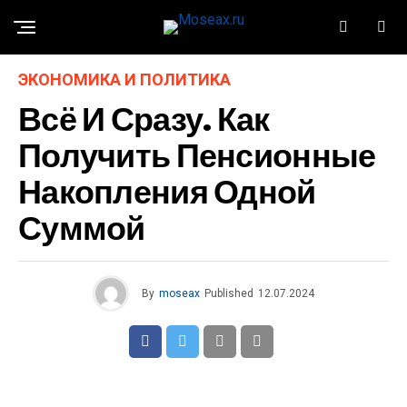
ЭКОНОМИКА И ПОЛИТИКА
Всё И Сразу. Как
Получить Пенсионные
Накопления Одной
Суммой
By
moseax
Published
12.07.2024