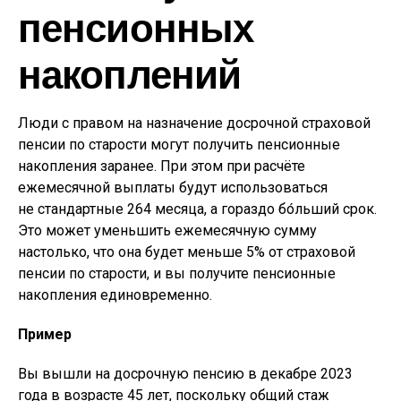
пенсионных
накоплений
Люди с правом на назначение досрочной страховой
пенсии по старости могут получить пенсионные
накопления заранее. При этом при расчёте
ежемесячной выплаты будут использоваться
не стандартные 264 месяца, а гораздо бо́льший срок.
Это может уменьшить ежемесячную сумму
настолько, что она будет меньше 5% от страховой
пенсии по старости, и вы получите пенсионные
накопления единовременно.
Пример
Вы вышли на досрочную пенсию в декабре 2023
года в возрасте 45 лет, поскольку общий стаж