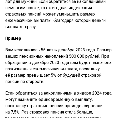
лет для мужчин. Если обратиться за накоплениями
немногим позже, то ежегодная индексация
страховых пенсий может уменьшить размер
ежемесячной выплаты, благодаря которой деньги
выплатят сразу.
Пример
Вам исполнилось 55 лет в декабре 2023 года. Размер
ваших пенсионных накоплений 500 000 рублей. При
обращении в декабре 2023 года вам будет назначена
пожизненная ежемесячная выплата, поскольку
её размер превышает 5% от будущей страховой
пенсии по старости.
Если обратиться за накоплениями в январе 2024 года,
могут назначить единовременную выплату,
поскольку страховые пенсии проиндексировали
на 7,5%. Раз страховая пенсия стала больше,