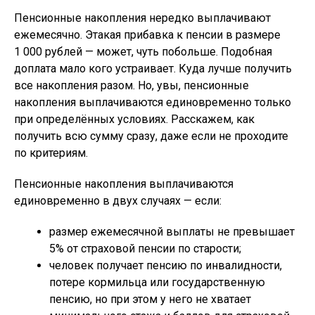
Пенсионные накопления нередко выплачивают
ежемесячно. Этакая прибавка к пенсии в размере
1 000 рублей — может, чуть побольше. Подобная
доплата мало кого устраивает. Куда лучше получить
все накопления разом. Но, увы, пенсионные
накопления выплачиваются единовременно только
при определённых условиях. Расскажем, как
получить всю сумму сразу, даже если не проходите
по критериям.
Пенсионные накопления выплачиваются
единовременно в двух случаях — если:
размер ежемесячной выплаты не превышает
5% от страховой пенсии по старости;
человек получает пенсию по инвалидности,
потере кормильца или государственную
пенсию, но при этом у него не хватает