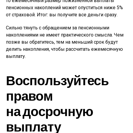
то ежемесячный размер пожизненной выплаты
пенсионных накоплений может опуститься ниже 5%
от страховой. Итог: вы получите все деньги сразу.
Сильно тянуть с обращением за пенсионными
накоплениями не имеет практического смысла. Чем
позже вы обратитесь, тем на меньший срок будут
делить накопления, чтобы рассчитать ежемесячную
выплату.
Воспользуйтесь
правом
на досрочную
выплату