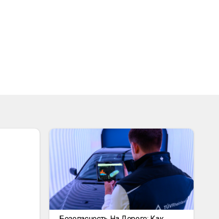
Безопасность На Дороге: Как