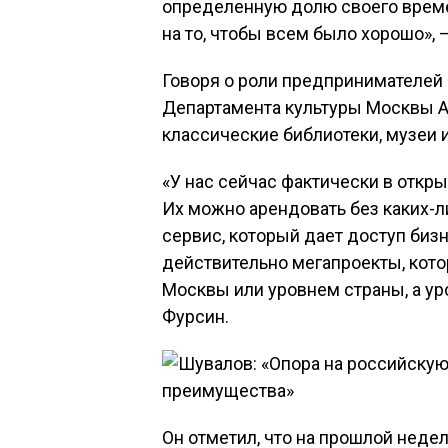
определенную долю своего време
на то, чтобы всем было хорошо», 
Говоря о роли предпринимателей 
Департамента культуры Москвы А
классические библиотеки, музеи 
«У нас сейчас фактически в откр
Их можно арендовать без каких-л
сервис, который дает доступ бизн
действительно мегапроекты, кото
Москвы или уровнем страны, а у
Фурсин.
Он отметил, что на прошлой неде