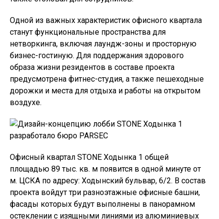
Одной из важных характеристик офисного квартала
станут функциональные пространства для
нетворкинга, включая лаундж-зоны и просторную
бизнес-гостиную. Для поддержания здорового
образа жизни резидентов в составе проекта
предусмотрена фитнес-студия, а также пешеходные
дорожки и места для отдыха и работы на открытом
воздухе.
Офисный квартал STONE Ходынка 1 общей
площадью 89 тыс. кв. м появится в одной минуте от
м. ЦСКА по адресу: Ходынский бульвар, 6/2. В состав
проекта войдут три разноэтажные офисные башни,
фасады которых будут выполнены в панорамном
остеклении с изящными линиями из алюминиевых