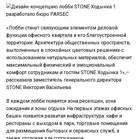
«Лобби станут связующим элементом деловой
функции офисного квартала и его благоустроенной
территории. Архитектура общественных пространств,
выполненных в спокойных цветовых решениях с
использованием натуральных материалов, обеспечит
максимальный физический и эмоциональный
комфорт сотрудникам и гостям STONE Ходынка 1»,—
рассказала заместитель генерального директора
STONE Виктория Васильева.
В каждом лобби появятся зона ресепшен, зона
ожидания и зоны отдыха. На первых этажах офисных
башен появится развитая инфраструктура: кафе и
рестораны с выходом в парк, торговые помещения
для размещения бытовых и сервисных служб, а
также столовая для сотрудников.