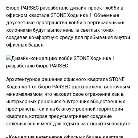
Бюро PARSEC разработало дизайн-проект лобби в
офисном квартале STONE Ходынка 1. Объемные
двусветные пространства лобби с вертикальными
колоннами будут выполнены в светлых тонах,
создавая комфортную среду для пребывания внутри
офисных башен.
Архитектурное решение офисного квартала STONE
Ходынка 1 от бюро PARSEC вдохновлено восточным
минимализмом, что находит свое отражение как в
интерьерных решениях внутренних общественных
пространств, так и на благоустроенной территории
квартала, которая предусматривает создание
зеленых зон и мест для отдыха на открытом воздухе.
«Концепция интерьеров офисных башен квартала