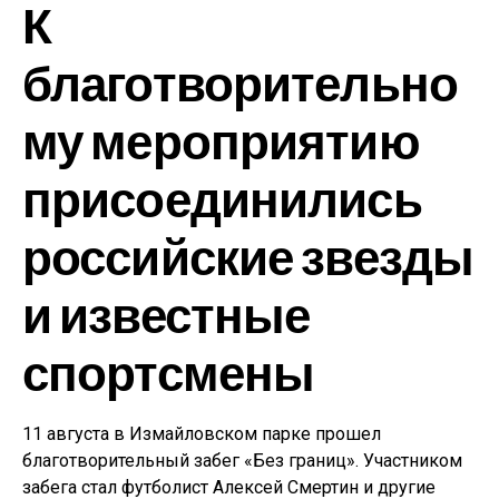
К
благотворительно
му мероприятию
присоединились
российские звезды
и известные
спортсмены
11 августа в Измайловском парке прошел
благотворительный забег «Без границ». Участником
забега стал футболист Алексей Смертин и другие