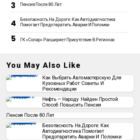
Пенсия После 80 Лет
Безопасность На Дороге: Как Автодиагностика
Помогает Предотвратить Аварии И Поломки
ГК «Солар» Расширяет Присутствие В Регионах
You May Also Like
Как Выбрать Автомастерскую Для
Кузовных Работ: Советы И
Рекомендации
Нефть — Народу. Найден Простой
Способ Повысить Пенсии
Пенсия После 80 Лет
Безопасность На Дороге: Как
Автодиагностика Помогает
Предотвратить Аварии И Поломки