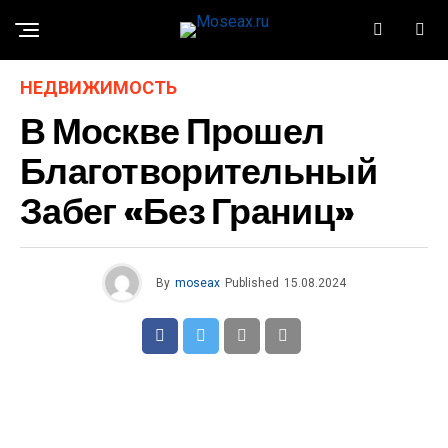
НЕДВИЖИМОСТЬ
В Москве Прошел
Благотворительный
Забег «Без Границ»
By
moseax
Published
15.08.2024