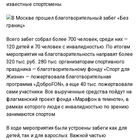
известные спортсмены.
Всего забег собрал более 700 человек, среди них —
120 детей и 70 человек с инвалидностью. По итогам
мероприятия на благотворительность направят более
320 тыс. руб.: 280 тыс. организаторам спортивного
праздника — благотворительному фонду «Спорт для
Жизни» — пожертвовала благотворительная
программа «ДоброFON», а еще 40 тыс. пожертвовали
сами участники. Все вырученные средства пойдут на
флагманский проект фонда «Марафон в темноте», в
рамках которого люди с инвалидностью по зрению
занимаются спортом.
В ходе мероприятия были устроены забеги как для
детей, так и для взрослых. Важной частью