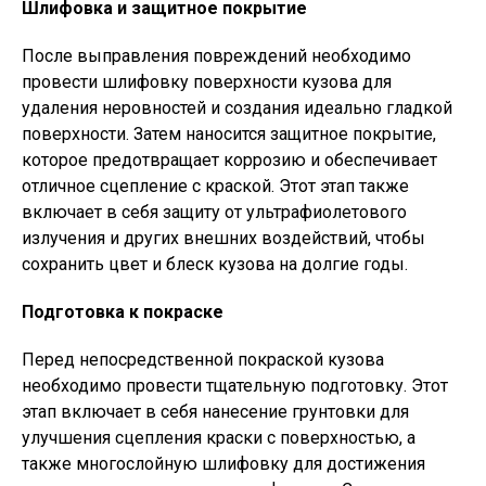
Шлифовка и защитное покрытие
После выправления повреждений необходимо
провести шлифовку поверхности кузова для
удаления неровностей и создания идеально гладкой
поверхности. Затем наносится защитное покрытие,
которое предотвращает коррозию и обеспечивает
отличное сцепление с краской. Этот этап также
включает в себя защиту от ультрафиолетового
излучения и других внешних воздействий, чтобы
сохранить цвет и блеск кузова на долгие годы.
Подготовка к покраске
Перед непосредственной покраской кузова
необходимо провести тщательную подготовку. Этот
этап включает в себя нанесение грунтовки для
улучшения сцепления краски с поверхностью, а
также многослойную шлифовку для достижения