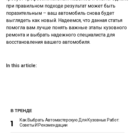
при правильном подходе результат может быть
поразительным – ваш автомобиль снова будет
выглядеть как новый. Надеемся, что данная статья
помогла вам лучше понять важные этапы кузовного
ремонта и выбрать надежного специалиста для
восстановления вашего автомобиля.
In this article:
В ТРЕНДЕ
Как Выбрать Автомастерскую Для Кузовных Работ:
Советы И Рекомендации