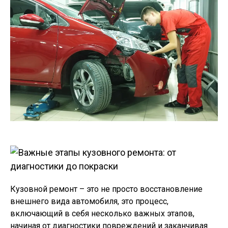
Кузовной ремонт – это не просто восстановление
внешнего вида автомобиля, это процесс,
включающий в себя несколько важных этапов,
начиная от диагностики повреждений и заканчивая