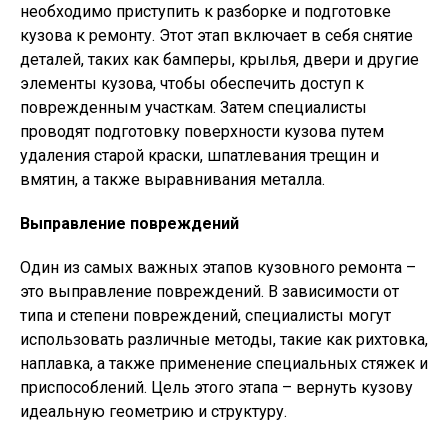
необходимо приступить к разборке и подготовке
кузова к ремонту. Этот этап включает в себя снятие
деталей, таких как бамперы, крылья, двери и другие
элементы кузова, чтобы обеспечить доступ к
поврежденным участкам. Затем специалисты
проводят подготовку поверхности кузова путем
удаления старой краски, шпатлевания трещин и
вмятин, а также выравнивания металла.
Выправление повреждений
Один из самых важных этапов кузовного ремонта –
это выправление повреждений. В зависимости от
типа и степени повреждений, специалисты могут
использовать различные методы, такие как рихтовка,
наплавка, а также применение специальных стяжек и
приспособлений. Цель этого этапа – вернуть кузову
идеальную геометрию и структуру.