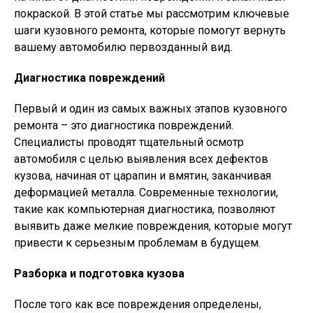
покраской. В этой статье мы рассмотрим ключевые
шаги кузовного ремонта, которые помогут вернуть
вашему автомобилю первозданный вид.
Диагностика повреждений
Первый и один из самых важных этапов кузовного
ремонта – это диагностика повреждений.
Специалисты проводят тщательный осмотр
автомобиля с целью выявления всех дефектов
кузова, начиная от царапин и вмятин, заканчивая
деформацией металла. Современные технологии,
такие как компьютерная диагностика, позволяют
выявить даже мелкие повреждения, которые могут
привести к серьезным проблемам в будущем.
Разборка и подготовка кузова
После того как все повреждения определены,