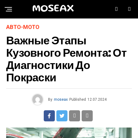
MOSEAX
АВТО-МОТО
Важные Этапы
Кузовного Ремонта: От
Диагностики До
Покраски
By
moseax
Published
12.07.2024