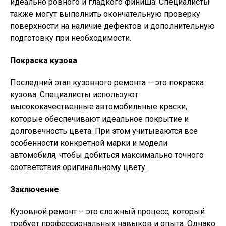
идеально ровного и гладкого финиша. Специалисты
также могут выполнить окончательную проверку
поверхности на наличие дефектов и дополнительную
подготовку при необходимости.
Покраска кузова
Последний этап кузовного ремонта – это покраска
кузова. Специалисты используют
высококачественные автомобильные краски,
которые обеспечивают идеальное покрытие и
долговечность цвета. При этом учитываются все
особенности конкретной марки и модели
автомобиля, чтобы добиться максимально точного
соответствия оригинальному цвету.
Заключение
Кузовной ремонт – это сложный процесс, который
требует профессиональных навыков и опыта. Однако