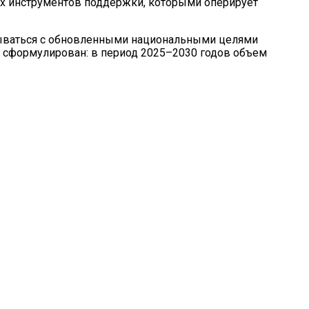
ых инструментов поддержки, которыми оперирует
овываться с обновленными национальными целями
же сформулирован: в период 2025–2030 годов объем