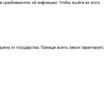
ни «разбиваются» об инфляцию. Чтобы выйти из этого
жку от государства. Прежде всего, закон гарантирует,