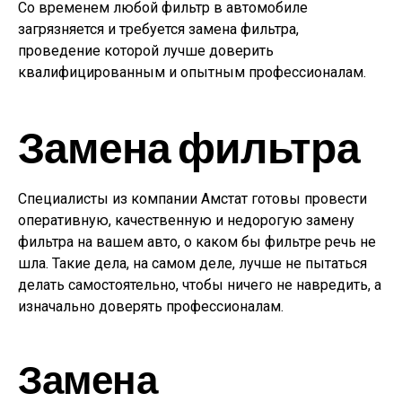
Со временем любой фильтр в автомобиле
загрязняется и требуется замена фильтра,
проведение которой лучше доверить
квалифицированным и опытным профессионалам.
Замена фильтра
Специалисты из компании Амстат готовы провести
оперативную, качественную и недорогую замену
фильтра на вашем авто, о каком бы фильтре речь не
шла. Такие дела, на самом деле, лучше не пытаться
делать самостоятельно, чтобы ничего не навредить, а
изначально доверять профессионалам.
Замена