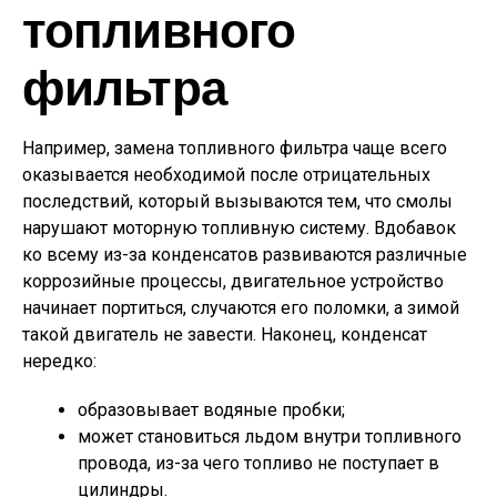
топливного
фильтра
Например, замена топливного фильтра чаще всего
оказывается необходимой после отрицательных
последствий, который вызываются тем, что смолы
нарушают моторную топливную систему. Вдобавок
ко всему из-за конденсатов развиваются различные
коррозийные процессы, двигательное устройство
начинает портиться, случаются его поломки, а зимой
такой двигатель не завести. Наконец, конденсат
нередко:
образовывает водяные пробки;
может становиться льдом внутри топливного
провода, из-за чего топливо не поступает в
цилиндры.