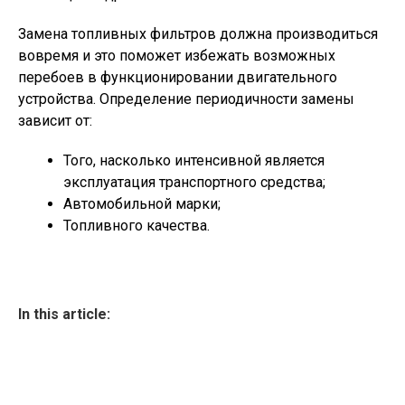
Замена топливных фильтров должна производиться
вовремя и это поможет избежать возможных
перебоев в функционировании двигательного
устройства. Определение периодичности замены
зависит от:
Того, насколько интенсивной является
эксплуатация транспортного средства;
Автомобильной марки;
Топливного качества.
In this article: