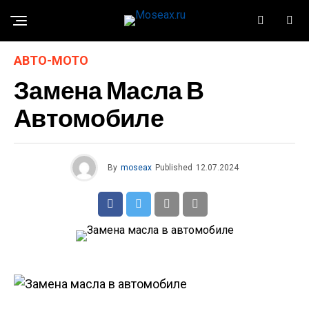
АВТО-МОТО
Замена Масла В
Автомобиле
By
moseax
Published
12.07.2024