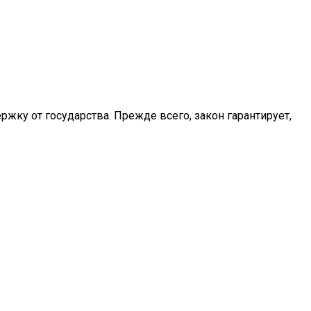
жку от государства. Прежде всего, закон гарантирует,