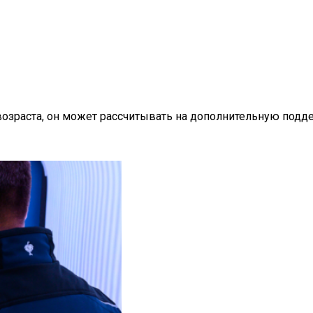
зраста, он может рассчитывать на дополнительную поддер