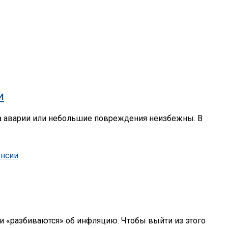
и
да аварии или небольшие повреждения неизбежны. В
ни «разбиваются» об инфляцию. Чтобы выйти из этого