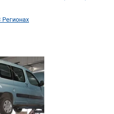
В Регионах